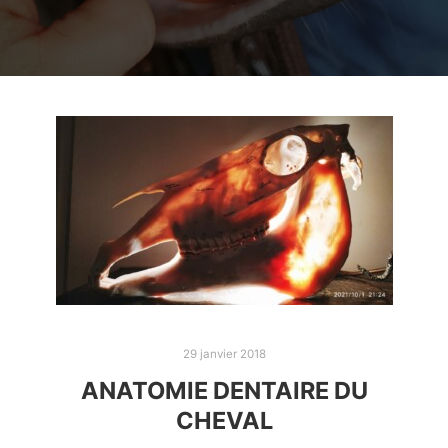
29 janvier 2018
ANATOMIE DENTAIRE DU
CHEVAL