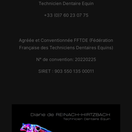
Technicien Dentaire Equin
+33 (0)7 60 23 07 75
Agréée et Conventionnée FFTDE (Fédération
Française des Techniciens Dentaires Equins)
N° de convention: 20220225
SIRET : 903 550 135 00011