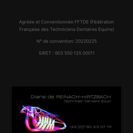
Agréée et Conventionnée FFTDE (Fédération
Française des Techniciens Dentaires Equins)
N° de convention: 20220225
SIRET : 903 550 135 00011