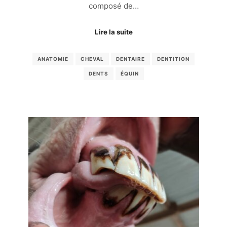
composé de…
Lire la suite
ANATOMIE
CHEVAL
DENTAIRE
DENTITION
DENTS
ÉQUIN