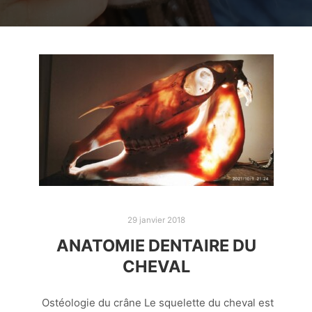
29 janvier 2018
ANATOMIE DENTAIRE DU
CHEVAL
Ostéologie du crâne Le squelette du cheval est