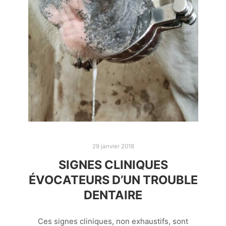
29 janvier 2018
SIGNES CLINIQUES
ÉVOCATEURS D’UN TROUBLE
DENTAIRE
Ces signes cliniques, non exhaustifs, sont