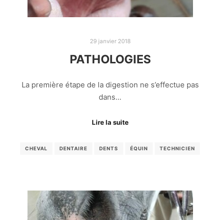
29 janvier 2018
PATHOLOGIES
La première étape de la digestion ne s’effectue pas
dans…
Lire la suite
CHEVAL
DENTAIRE
DENTS
ÉQUIN
TECHNICIEN